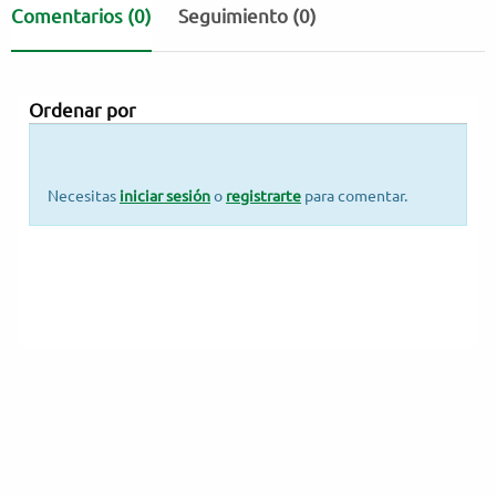
Comentarios
(0)
Seguimiento (0)
Ordenar por
Necesitas
iniciar sesión
o
registrarte
para comentar.