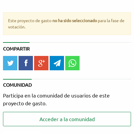
Este proyecto de gasto
no ha sido seleccionado
para la fase de
votación.
COMPARTIR
twitter
facebook
google_plus
telegram
WhatsApp
COMUNIDAD
Participa en la comunidad de usuarios de este
proyecto de gasto.
Acceder a la comunidad