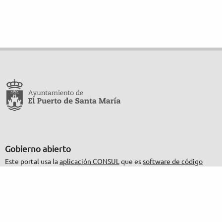
Gobierno abierto
Este portal usa la
aplicación CONSUL
que es
software de código
abierto
.