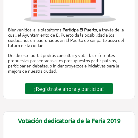
Bienvenidos, a la plataforma
Participa El Puerto
, a través de la
cual, el Ayuntamiento de El Puerto da la posibilidad a los
ciudadanos empadronados en El Puerto de ser parte aciva del
futuro de la ciudad.
Desde este portal podrás consultar y votar las diferentes
propuestas presentadas a los presupuestos participativos,
participar en debates, o iniciar proyectos e iniciativas para la
mejora de nuestra ciudad.
¡Regístrate ahora y participa!
Votación dedicatoria de la Feria 2019