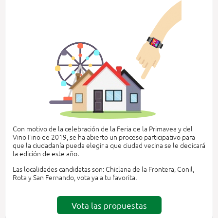
Con motivo de la celebración de la Feria de la Primavea y del
Vino Fino de 2019, se ha abierto un proceso participativo para
que la ciudadanía pueda elegir a que ciudad vecina se le dedicará
la edición de este año.
Las localidades candidatas son: Chiclana de la Frontera, Conil,
Rota y San Fernando, vota ya a tu favorita.
Vota las propuestas