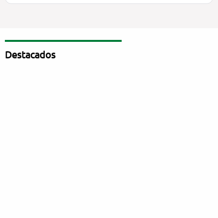
Destacados