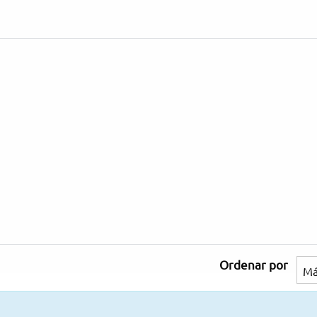
Ordenar por