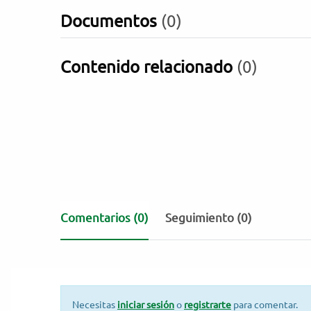
Documentos
(0)
Contenido relacionado
(0)
Comentarios
(0)
Seguimiento (0)
Necesitas
iniciar sesión
o
registrarte
para comentar.