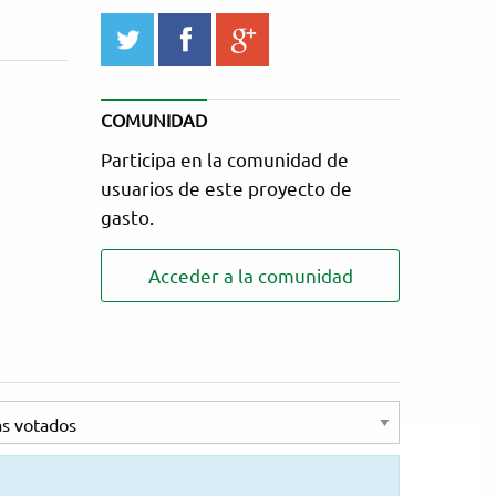
twitter
facebook
google_plus
COMUNIDAD
Participa en la comunidad de
usuarios de este proyecto de
gasto.
Acceder a la comunidad