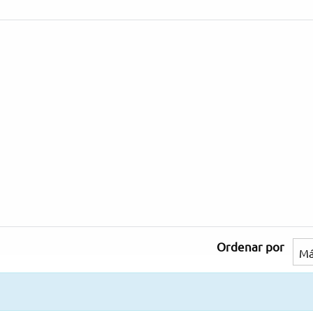
Ordenar por