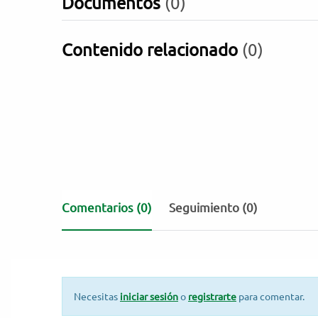
Documentos
(0)
Contenido relacionado
(0)
Comentarios
(0)
Seguimiento (0)
Necesitas
iniciar sesión
o
registrarte
para comentar.