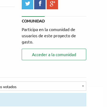
twitter
facebook
google_plus
COMUNIDAD
Participa en la comunidad de
usuarios de este proyecto de
gasto.
Acceder a la comunidad