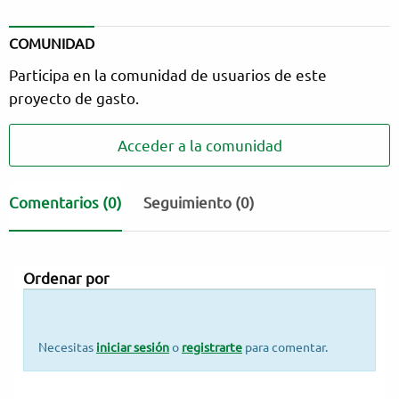
COMUNIDAD
Participa en la comunidad de usuarios de este
proyecto de gasto.
Acceder a la comunidad
Comentarios
(0)
Seguimiento (0)
Ordenar por
Necesitas
iniciar sesión
o
registrarte
para comentar.