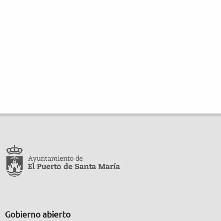
Gobierno abierto